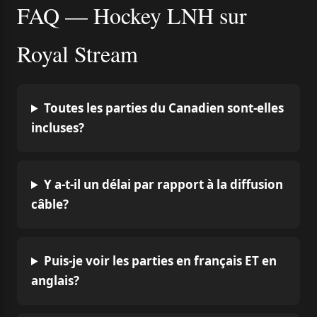
FAQ — Hockey LNH sur
Royal Stream
Toutes les parties du Canadien sont-elles
incluses?
Y a-t-il un délai par rapport à la diffusion
câble?
Puis-je voir les parties en français ET en
anglais?