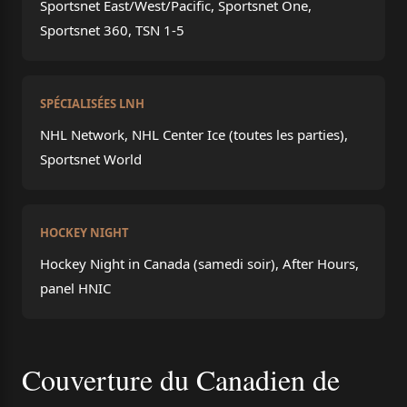
Sportsnet East/West/Pacific, Sportsnet One,
Sportsnet 360, TSN 1-5
SPÉCIALISÉES LNH
NHL Network, NHL Center Ice (toutes les parties),
Sportsnet World
HOCKEY NIGHT
Hockey Night in Canada (samedi soir), After Hours,
panel HNIC
Couverture du Canadien de