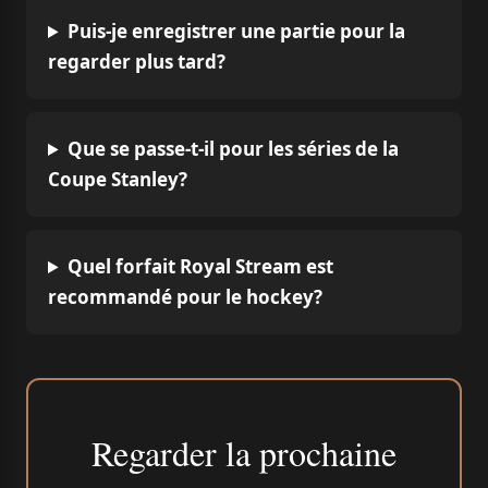
Puis-je enregistrer une partie pour la
regarder plus tard?
Que se passe-t-il pour les séries de la
Coupe Stanley?
Quel forfait Royal Stream est
recommandé pour le hockey?
Regarder la prochaine