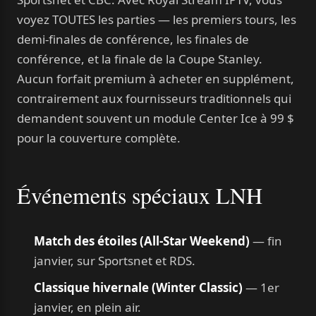
voyez TOUTES les parties — les premiers tours, les
demi-finales de conférence, les finales de
conférence, et la finale de la Coupe Stanley.
Aucun forfait premium à acheter en supplément,
contrairement aux fournisseurs traditionnels qui
demandent souvent un module Center Ice à 99 $
pour la couverture complète.
Événements spéciaux LNH
Match des étoiles (All-Star Weekend)
— fin
janvier, sur Sportsnet et RDS.
Classique hivernale (Winter Classic)
— 1er
janvier, en plein air.