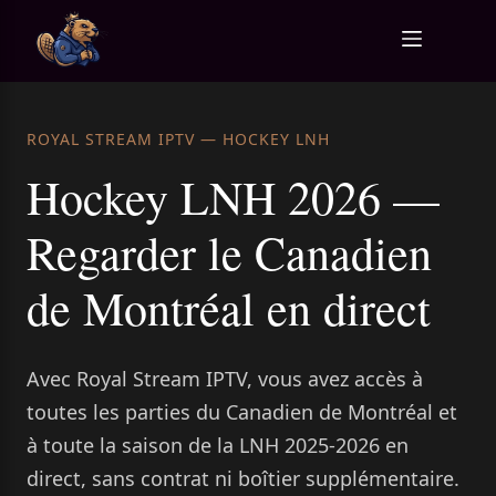
Skip to
content
ROYAL STREAM IPTV — HOCKEY LNH
Hockey LNH 2026 —
Regarder le Canadien
de Montréal en direct
Avec Royal Stream IPTV, vous avez accès à
toutes les parties du Canadien de Montréal et
à toute la saison de la LNH 2025-2026 en
direct, sans contrat ni boîtier supplémentaire.