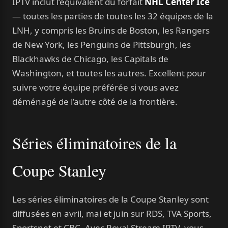
IPTV inclut l’équivalent du forfait
NHL Center Ice
— toutes les parties de toutes les 32 équipes de la
LNH, y compris les Bruins de Boston, les Rangers
de New York, les Penguins de Pittsburgh, les
Blackhawks de Chicago, les Capitals de
Washington, et toutes les autres. Excellent pour
suivre votre équipe préférée si vous avez
déménagé de l’autre côté de la frontière.
Séries éliminatoires de la
Coupe Stanley
Les séries éliminatoires de la Coupe Stanley sont
diffusées en avril, mai et juin sur RDS, TVA Sports,
Sportsnet et CBC. Avec Royal Stream IPTV, vous