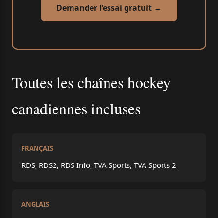
Demander l’essai gratuit →
Toutes les chaînes hockey
canadiennes incluses
FRANÇAIS
RDS, RDS2, RDS Info, TVA Sports, TVA Sports 2
ANGLAIS