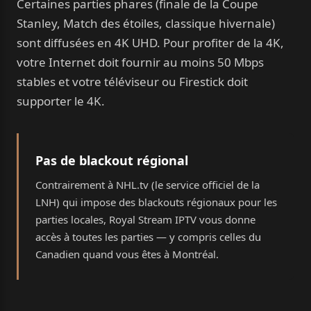
Certaines parties phares (finale de la Coupe
Stanley, Match des étoiles, classique hivernale)
sont diffusées en 4K UHD. Pour profiter de la 4K,
votre Internet doit fournir au moins 50 Mbps
stables et votre téléviseur ou Firestick doit
supporter le 4K.
Pas de blackout régional
Contrairement à NHL.tv (le service officiel de la
LNH) qui impose des blackouts régionaux pour les
parties locales, Royal Stream IPTV vous donne
accès à toutes les parties — y compris celles du
Canadien quand vous êtes à Montréal.