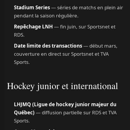
Stadium Series
— séries de matchs en plein air
pendant la saison régulière.
Repêchage LNH
— fin juin, sur Sportsnet et
RDS.
Date limite des transactions
— début mars,
couverture en direct sur Sportsnet et TVA
Sports.
Hockey junior et international
LHJMQ (Ligue de hockey junior majeur du
Québec)
— diffusion partielle sur RDS et TVA
Sports.