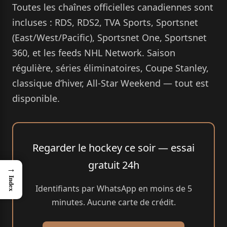
Toutes les chaînes officielles canadiennes sont
incluses : RDS, RDS2, TVA Sports, Sportsnet
(East/West/Pacific), Sportsnet One, Sportsnet
360, et les feeds NHL Network. Saison
régulière, séries éliminatoires, Coupe Stanley,
classique d’hiver, All-Star Weekend — tout est
disponible.
Regarder le hockey ce soir — essai
gratuit 24h
→
Index
Identifiants par WhatsApp en moins de 5
minutes. Aucune carte de crédit.