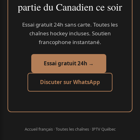
partie du Canadien ce soir
Essai gratuit 24h sans carte. Toutes les
chaînes hockey incluses. Soutien
francophone instantané.
Essai gratuit 24h →
Discuter sur WhatsApp
Accueil français
·
Toutes les chaînes
·
IPTV Québec