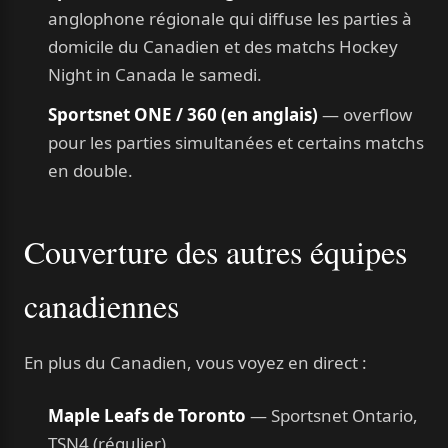
anglophone régionale qui diffuse les parties à
domicile du Canadien et des matchs Hockey
Night in Canada le samedi.
Sportsnet ONE / 360 (en anglais)
— overflow
pour les parties simultanées et certains matchs
en double.
Couverture des autres équipes
canadiennes
En plus du Canadien, vous voyez en direct :
Maple Leafs de Toronto
— Sportsnet Ontario,
TSN4 (régulier).