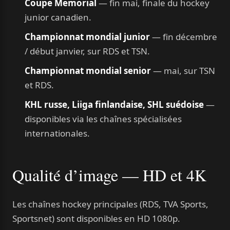
Coupe Memorial
— fin mai, finale du hockey
junior canadien.
Championnat mondial junior
— fin décembre
/ début janvier, sur RDS et TSN.
Championnat mondial senior
— mai, sur TSN
et RDS.
KHL russe, Liiga finlandaise, SHL suédoise
—
disponibles via les chaînes spécialisées
internationales.
Qualité d’image — HD et 4K
Les chaînes hockey principales (RDS, TVA Sports,
Sportsnet) sont disponibles en HD 1080p.