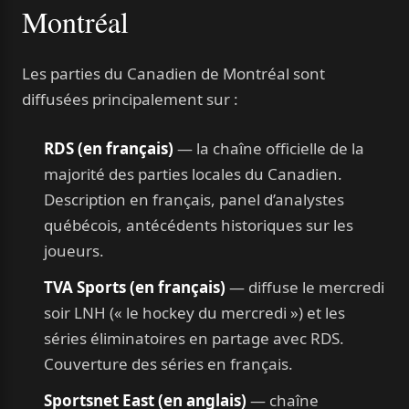
Montréal
Les parties du Canadien de Montréal sont
diffusées principalement sur :
RDS (en français)
— la chaîne officielle de la
majorité des parties locales du Canadien.
Description en français, panel d’analystes
québécois, antécédents historiques sur les
joueurs.
TVA Sports (en français)
— diffuse le mercredi
soir LNH (« le hockey du mercredi ») et les
séries éliminatoires en partage avec RDS.
Couverture des séries en français.
Sportsnet East (en anglais)
— chaîne