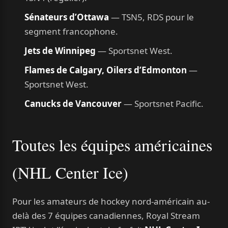
Sénateurs d’Ottawa
— TSN5, RDS pour le
segment francophone.
Jets de Winnipeg
— Sportsnet West.
Flames de Calgary, Oilers d’Edmonton
—
Sportsnet West.
Canucks de Vancouver
— Sportsnet Pacific.
Toutes les équipes américaines
(NHL Center Ice)
Pour les amateurs de hockey nord-américain au-
delà des 7 équipes canadiennes, Royal Stream