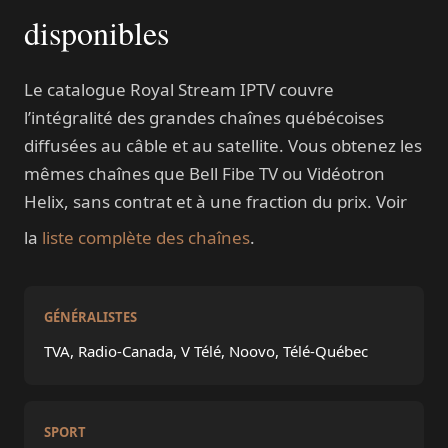
disponibles
Le catalogue Royal Stream IPTV couvre
l’intégralité des grandes chaînes québécoises
diffusées au câble et au satellite. Vous obtenez les
mêmes chaînes que Bell Fibe TV ou Vidéotron
Helix, sans contrat et à une fraction du prix. Voir
la
liste complète des chaînes
.
GÉNÉRALISTES
TVA, Radio-Canada, V Télé, Noovo, Télé-Québec
SPORT