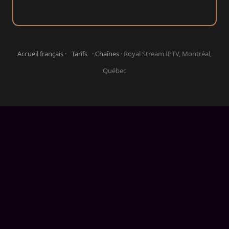
Accueil français
·
Tarifs
·
Chaînes
· Royal Stream IPTV, Montréal,
Québec