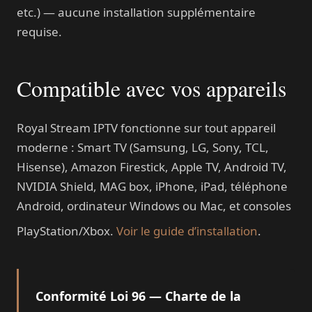
etc.) — aucune installation supplémentaire
requise.
Compatible avec vos appareils
Royal Stream IPTV fonctionne sur tout appareil
moderne : Smart TV (Samsung, LG, Sony, TCL,
Hisense), Amazon Firestick, Apple TV, Android TV,
NVIDIA Shield, MAG box, iPhone, iPad, téléphone
Android, ordinateur Windows ou Mac, et consoles
PlayStation/Xbox.
Voir le guide d’installation
.
Conformité Loi 96 — Charte de la