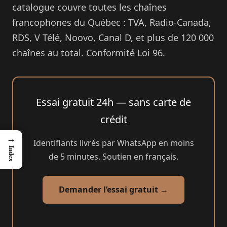
catalogue couvre toutes les chaînes
francophones du Québec : TVA, Radio-Canada,
RDS, V Télé, Noovo, Canal D, et plus de 120 000
chaînes au total. Conformité Loi 96.
Essai gratuit 24h — sans carte de
crédit
→
Identifiants livrés par WhatsApp en moins
Index
de 5 minutes. Soutien en français.
Demander l’essai gratuit →