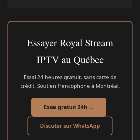
Essayer Royal Stream
IPTV au Québec
Essai 24 heures gratuit, sans carte de
crédit. Soutien francophone à Montréal.
Essai gratuit 24h →
Discuter sur WhatsApp