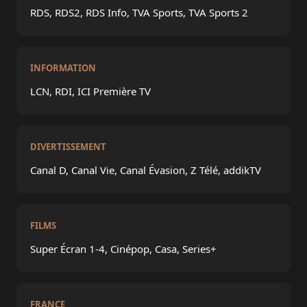
RDS, RDS2, RDS Info, TVA Sports, TVA Sports 2
INFORMATION
LCN, RDI, ICI Première TV
DIVERTISSEMENT
Canal D, Canal Vie, Canal Évasion, Z Télé, addikTV
FILMS
Super Écran 1-4, Cinépop, Casa, Series+
FRANCE