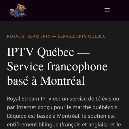
Skip to
content
ROYAL STREAM IPTV — SERVICE IPTV QUÉBEC
IPTV Québec —
Service francophone
basé à Montréal
Royal Stream IPTV est un service de télévision
par Internet conçu pour le marché québécois.
L’équipe est basée à Montréal, le soutien est
entièrement bilingue (français et anglais), et le