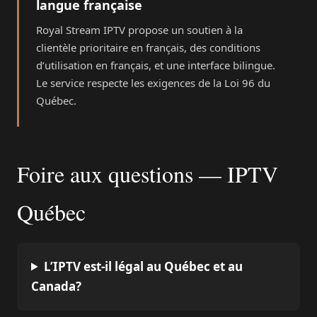
langue française
Royal Stream IPTV propose un soutien à la
clientèle prioritaire en français, des conditions
d’utilisation en français, et une interface bilingue.
Le service respecte les exigences de la Loi 96 du
Québec.
Foire aux questions — IPTV
Québec
L’IPTV est-il légal au Québec et au
Canada?