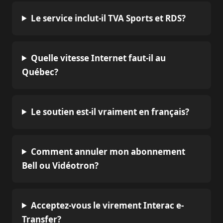
Le service inclut-il TVA Sports et RDS?
Quelle vitesse Internet faut-il au
Québec?
Le soutien est-il vraiment en français?
Comment annuler mon abonnement
Bell ou Vidéotron?
Acceptez-vous le virement Interac e-
Transfer?