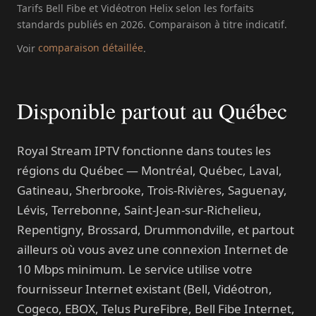
Tarifs Bell Fibe et Vidéotron Helix selon les forfaits
standards publiés en 2026. Comparaison à titre indicatif.
Voir
comparaison détaillée
.
Disponible partout au Québec
Royal Stream IPTV fonctionne dans toutes les
régions du Québec — Montréal, Québec, Laval,
Gatineau, Sherbrooke, Trois-Rivières, Saguenay,
Lévis, Terrebonne, Saint-Jean-sur-Richelieu,
Repentigny, Brossard, Drummondville, et partout
ailleurs où vous avez une connexion Internet de
10 Mbps minimum. Le service utilise votre
fournisseur Internet existant (Bell, Vidéotron,
Cogeco, EBOX, Telus PureFibre, Bell Fibe Internet,