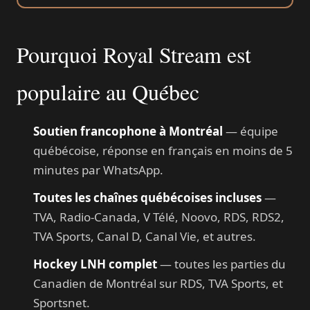
Pourquoi Royal Stream est
populaire au Québec
Soutien francophone à Montréal
— équipe
québécoise, réponse en français en moins de 5
minutes par WhatsApp.
Toutes les chaînes québécoises incluses
—
TVA, Radio-Canada, V Télé, Noovo, RDS, RDS2,
TVA Sports, Canal D, Canal Vie, et autres.
Hockey LNH complet
— toutes les parties du
Canadien de Montréal sur RDS, TVA Sports, et
Sportsnet.