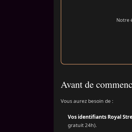
Notre 
Avant de commenc
Vous aurez besoin de :
Vos identifiants Royal St
gratuit 24h).