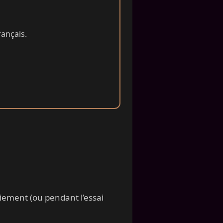
ançais.
ement (ou pendant l’essai